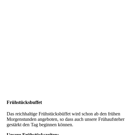
Frühstücksbuffet
Das reichhaltige Frühstücksbüffet wird schon ab den frühen
Morgenstunden angeboten, so dass auch unsere Frühaufsteher
gestärkt den Tag beginnen können.
Unsere Frühstückszeiten: