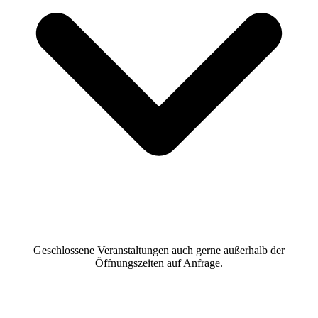
Geschlossene Veranstaltungen auch gerne außerhalb der
Öffnungszeiten auf Anfrage.