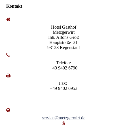
Kontakt
Hotel Gasthof
Metzgerwirt
Inh. Alfons Groß
Hauptstraße 31
93128 Regenstauf
Telefon:
+49 9402 6790
Fax:
+49 9402 6953
service@metzgerwirt.de
$