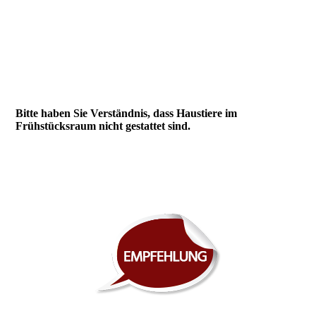
Frühstück1.jpg
Bitte haben Sie Verständnis, dass Haustiere im
Frühstücksraum nicht gestattet sind.