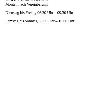
Montag nach Vereinbarung
Dienstag bis Freitag 06.30 Uhr – 09.30 Uhr
Samstag bis Sonntag 08.00 Uhr – 10.00 Uhr
Frühstück (2).jpg
Frühstück.jpg