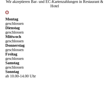
Wir akzeptieren Bar- und EC-Kartenzahlungen in
Restaurant &
Hotel
Montag
geschlossen
Dienstag
geschlossen
Mittwoch
geschlossen
Donnerstag
geschlossen
Freitag
geschlossen
Samstag
geschlossen
Sonntag
ab 10.00-14.00 Uhr